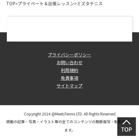
TOP
>
プライベート＆出張レッスン
>
ミズタテニス
プライバシーポリシー
お問い合わせ
利用規約
免責事項
サイトマップ
Copyright 2024 @MeetsTennis LTD. All Rights Reserved
掲載の記事・写真・イラスト等の全てのコンテンツの無断複写・転載を禁じ
ます。