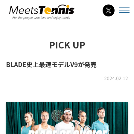
PICK UP
BLADE史上最速モデルV9が発売
2024.02.12