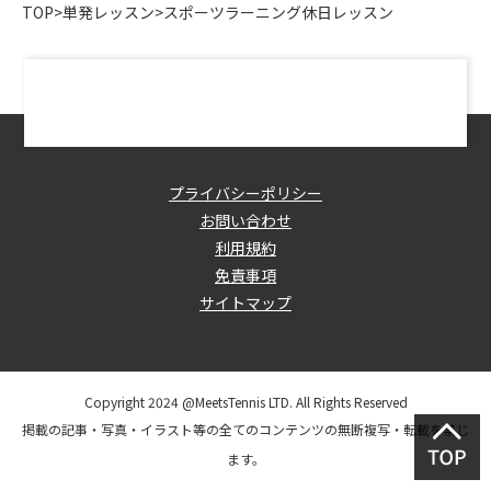
TOP
>
単発レッスン
>
スポーツラーニング休日レッスン
プライバシーポリシー
お問い合わせ
利用規約
免責事項
サイトマップ
Copyright 2024 @MeetsTennis LTD. All Rights Reserved
掲載の記事・写真・イラスト等の全てのコンテンツの無断複写・転載を禁じ
ます。