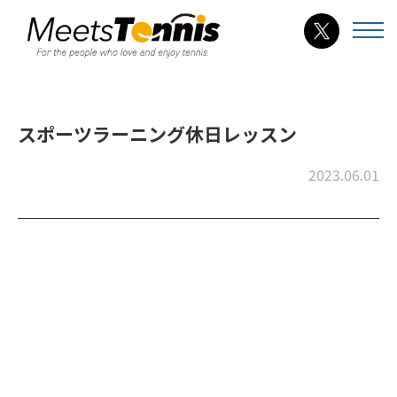
スポーツラーニング休日レッスン
2023.06.01