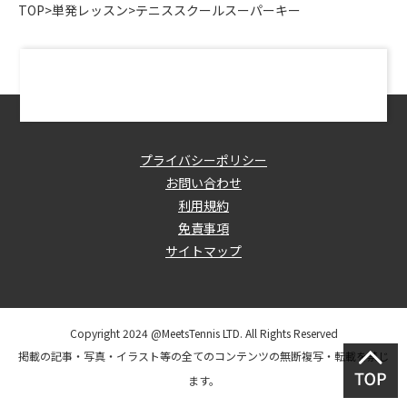
TOP
>
単発レッスン
>
テニススクールスーパーキー
プライバシーポリシー
お問い合わせ
利用規約
免責事項
サイトマップ
Copyright 2024 @MeetsTennis LTD. All Rights Reserved
掲載の記事・写真・イラスト等の全てのコンテンツの無断複写・転載を禁じ
ます。