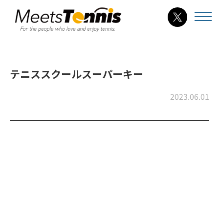
テニススクールスーパーキー
2023.06.01