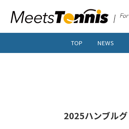
TOP
NEWS
2025ハンブル