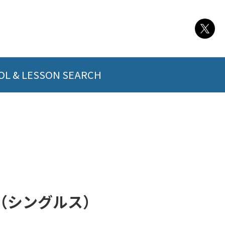
L & LESSON SEARCH
ト（シングルス）