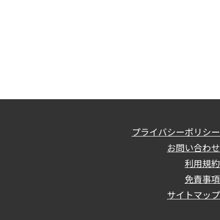
プライバシーポリシー
お問い合わせ
利用規約
免責事項
サイトマップ