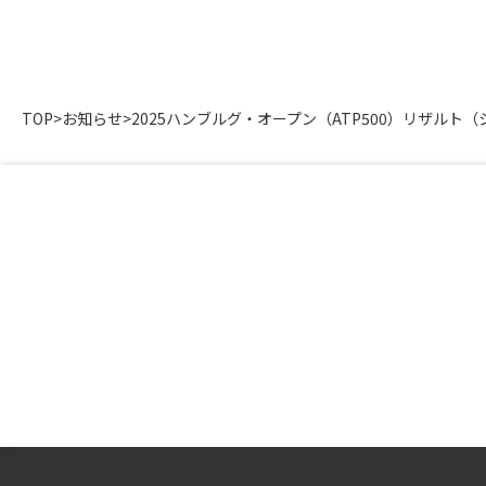
TOP
>
お知らせ
>
2025ハンブルグ・オープン（ATP500）リザルト