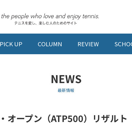
PICK UP
COLUMN
REVIEW
SCHOO
NEWS
最新情報
グ・オープン（ATP500）リザル