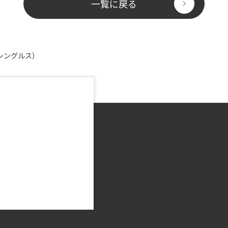
一覧に戻る
（シングルス）