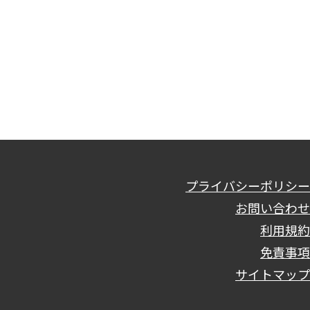
プライバシーポリシー
お問い合わせ
利用規約
免責事項
サイトマップ