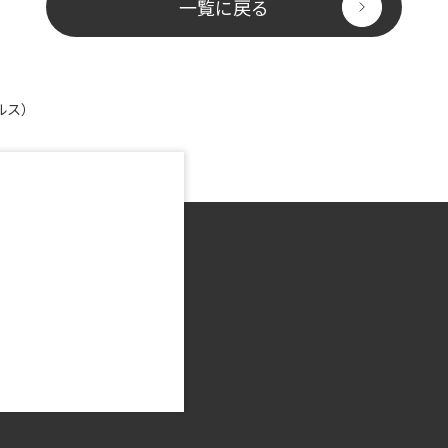
一覧に戻る
ルス）