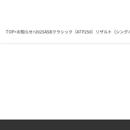
TOP
>
お知らせ
>
2025ASBクラシック（ATP250）リザルト（シング