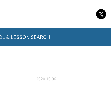
L & LESSON SEARCH
2020.10.06