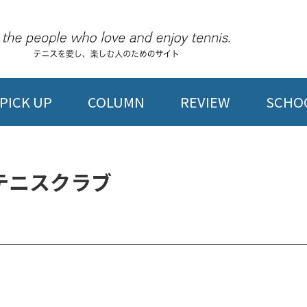
PICK UP
COLUMN
REVIEW
SCHOO
テニスクラブ