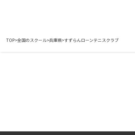
TOP
>
全国のスクール
>
兵庫県
>
すずらんローンテニスクラブ