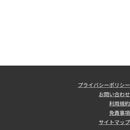
プライバシーポリシー
お問い合わせ
利用規約
免責事項
サイトマップ