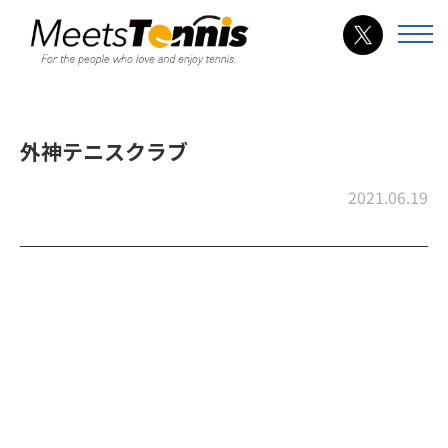
外神テニスクラブ
2021.06.19