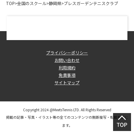
TOP
>
全国のスクール
>
静岡県
>
ブレスガーデンテニスクラブ
プライバシーポリシー
お問い合わせ
利用規約
免責事項
サイトマップ
Copyright 2024 @MeetsTennis LTD. All Rights Reserved
掲載の記事・写真・イラスト等の全てのコンテンツの無断複写・転載を禁じ
ます。