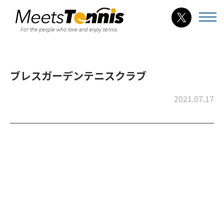
ブレスガーデンテニスクラブ
2021.07.17