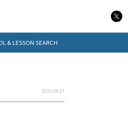
L & LESSON SEARCH
2021.08.27