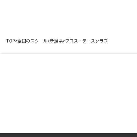
TOP
>
全国のスクール
>
新潟県
>
ブロス・テニスクラブ