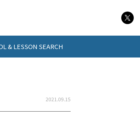
L & LESSON SEARCH
2021.09.15