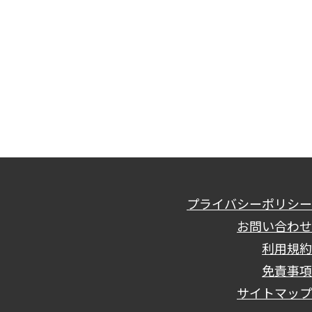
プライバシーポリシー
お問い合わせ
利用規約
免責事項
サイトマップ