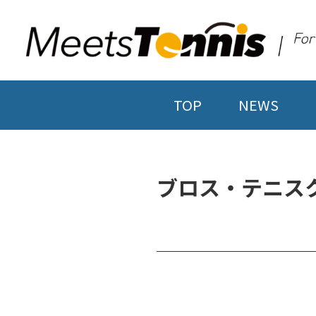
TOP
NEWS
ブロス・テニス