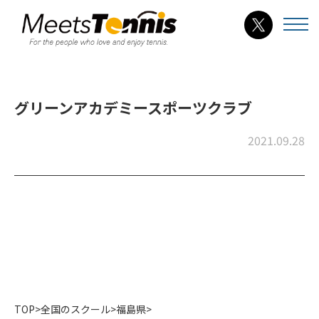
グリーンアカデミースポーツクラブ
2021.09.28
TOP
>
全国のスクール
>
福島県
>