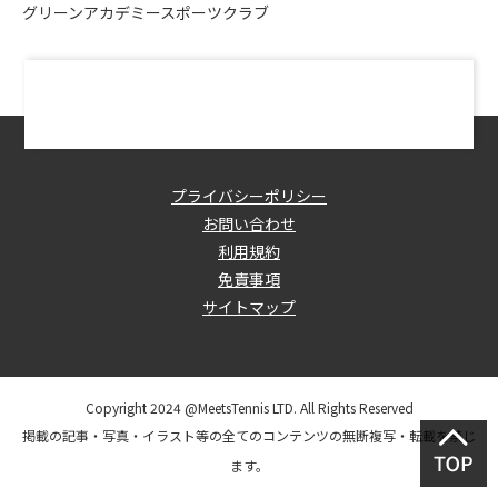
グリーンアカデミースポーツクラブ
プライバシーポリシー
お問い合わせ
利用規約
免責事項
サイトマップ
Copyright 2024 @MeetsTennis LTD. All Rights Reserved
掲載の記事・写真・イラスト等の全てのコンテンツの無断複写・転載を禁じ
ます。