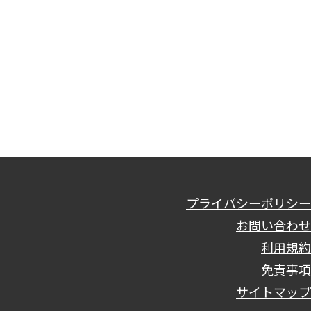
プライバシーポリシー
お問い合わせ
利用規約
免責事項
サイトマップ