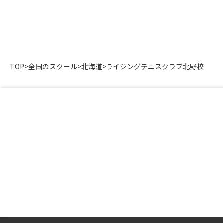
TOP
>
全国のスクール
>
北海道
>
ライジングテニスクラブ北野校