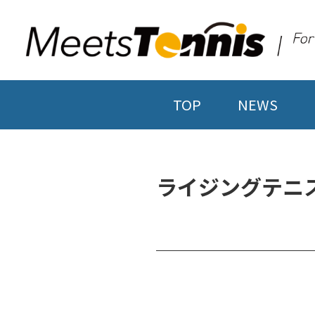
TOP
NEWS
ライジングテニ