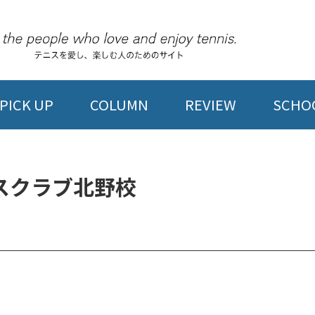
PICK UP
COLUMN
REVIEW
SCHOO
スクラブ北野校