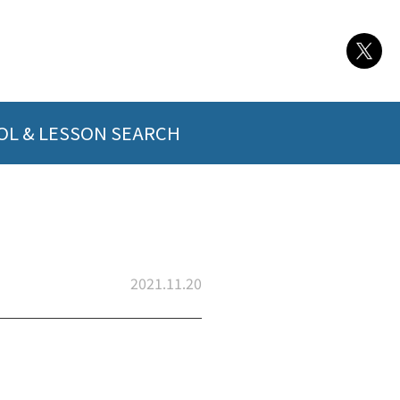
L & LESSON SEARCH
2021.11.20