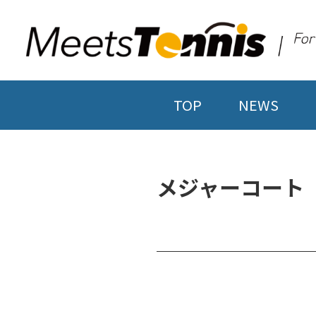
TOP
NEWS
メジャーコート