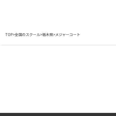
TOP
>
全国のスクール
>
栃木県
>
メジャーコート