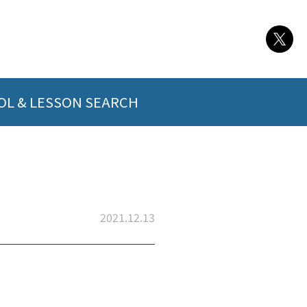
L & LESSON SEARCH
2021.12.13