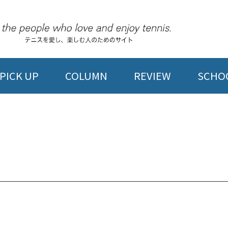
PICK UP
COLUMN
REVIEW
SCHOO