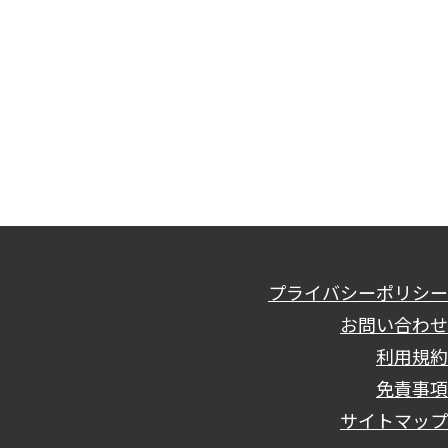
プライバシーポリシー
お問い合わせ
利用規約
免責事項
サイトマップ