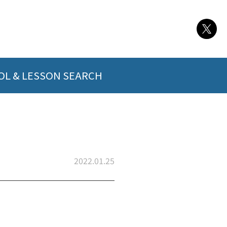
L & LESSON SEARCH
2022.01.25