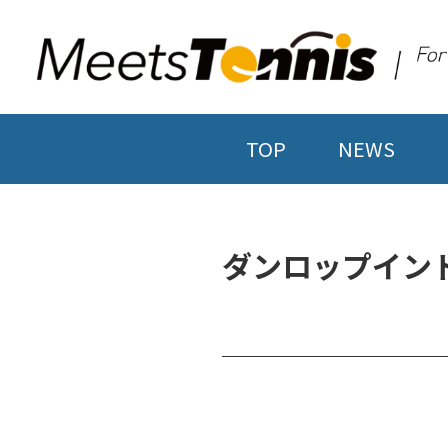
TOP
NEWS
ダンロップイン