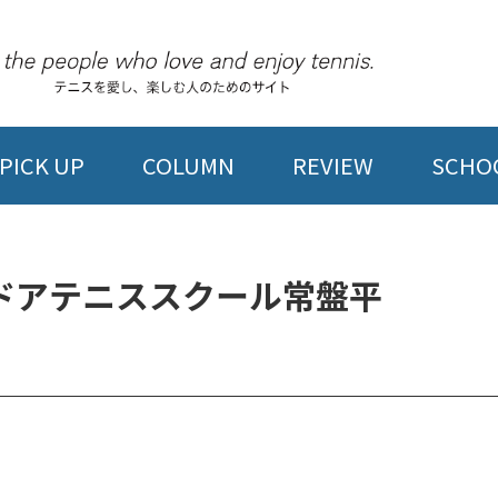
PICK UP
COLUMN
REVIEW
SCHOO
ドアテニススクール常盤平