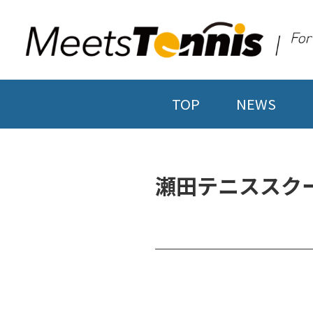
TOP
NEWS
瀬田テニススク