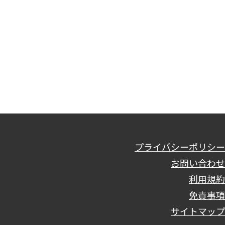
プライバシーポリシー
お問い合わせ
利用規約
免責事項
サイトマップ