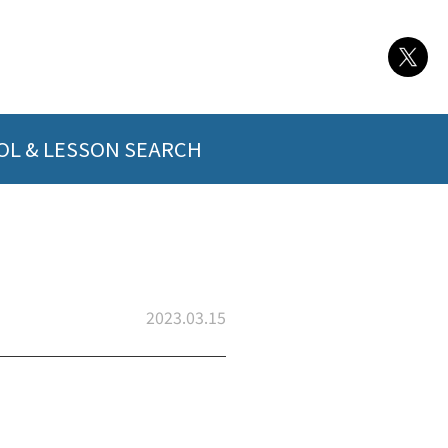
L & LESSON SEARCH
2023.03.15