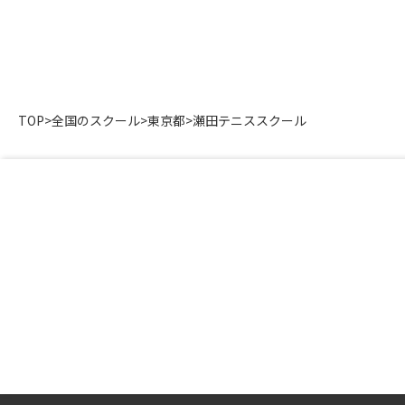
TOP
>
全国のスクール
>
東京都
>
瀬田テニススクール