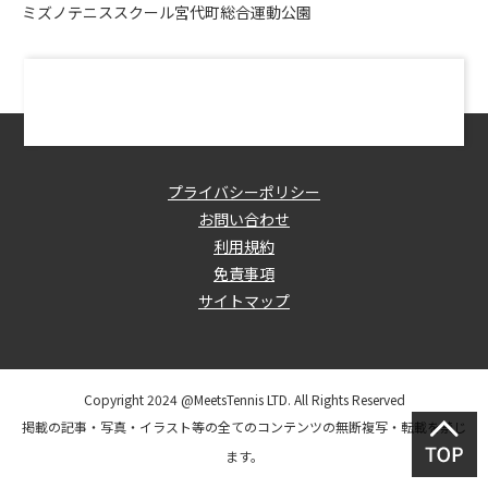
ミズノテニススクール宮代町総合運動公園
プライバシーポリシー
お問い合わせ
利用規約
免責事項
サイトマップ
Copyright 2024 @MeetsTennis LTD. All Rights Reserved
掲載の記事・写真・イラスト等の全てのコンテンツの無断複写・転載を禁じ
ます。