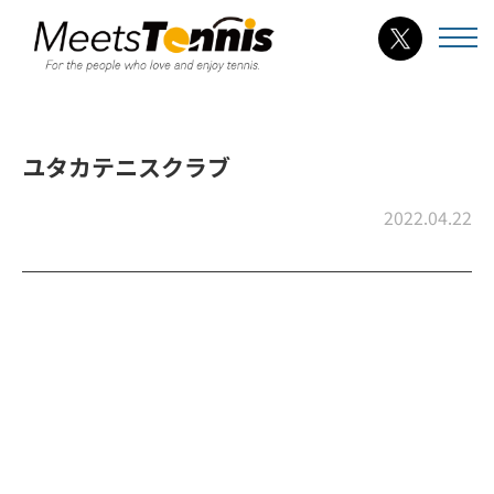
ユタカテニスクラブ
2022.04.22