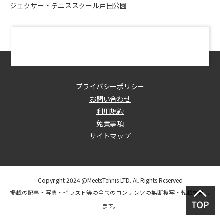
ジェクサー・テニススクール戸田公園
プライバシーポリシー
お問い合わせ
利用規約
免責事項
サイトマップ
Copyright 2024 @MeetsTennis LTD. All Rights Reserved
掲載の記事・写真・イラスト等の全てのコンテンツの無断複写・転載を禁じ
ます。