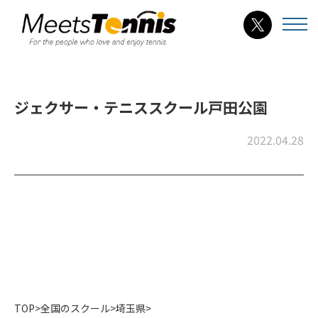
ジェクサー・テニススクール戸田公園
2022.04.28
TOP
>
全国のスクール
>
埼玉県
>