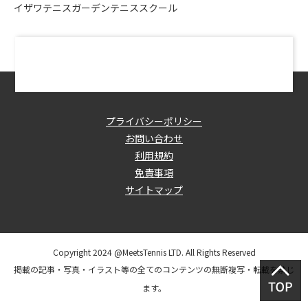
イザワテニスガーデンテニススクール
プライバシーポリシー
お問い合わせ
利用規約
免責事項
サイトマップ
Copyright 2024 @MeetsTennis LTD. All Rights Reserved
掲載の記事・写真・イラスト等の全てのコンテンツの無断複写・転載を禁じ
ます。