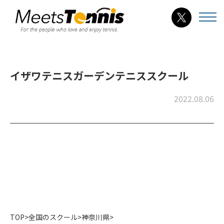
イザワテニスガーデンテニススクール
2022.08.06
TOP
>
全国のスクール
>
神奈川県
>