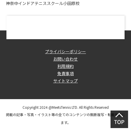
神奈中インドアテニススクール小田原校
プライバシーポリシー
お問い合わせ
利用規約
免責事項
サイトマップ
Copyright 2024 @MeetsTennis LTD. All Rights Reserved
掲載の記事・写真・イラスト等の全てのコンテンツの無断複写・転載を禁じ
ます。