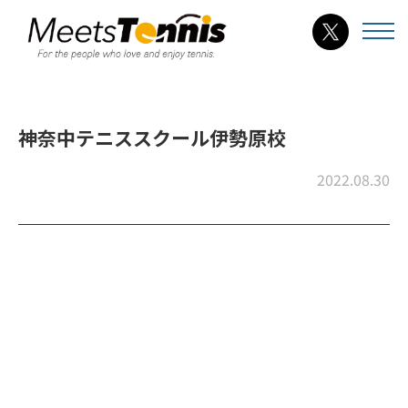
神奈中テニススクール伊勢原校
2022.08.30