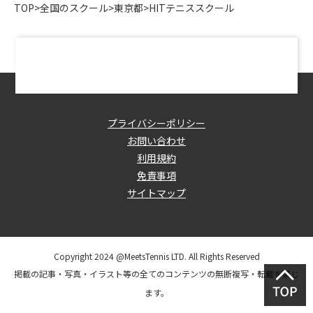
TOP
>
全国のスクール
>
東京都
>
HITテニススクール
プライバシーポリシー
お問い合わせ
利用規約
免責事項
サイトマップ
Copyright 2024 @MeetsTennis LTD. All Rights Reserved
掲載の記事・写真・イラスト等の全てのコンテンツの無断複写・転載を禁じ
ます。