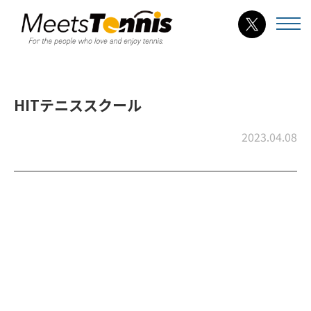
HITテニススクール
2023.04.08