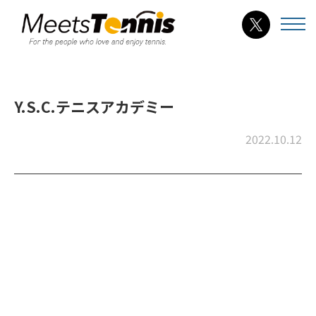
Y.S.C.テニスアカデミー
2022.10.12