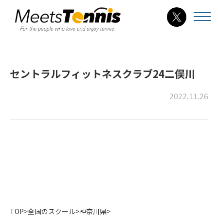
セントラルフィットネスクラブ24二俣川
2022.11.26
TOP
>
全国のスクール
>
神奈川県
>