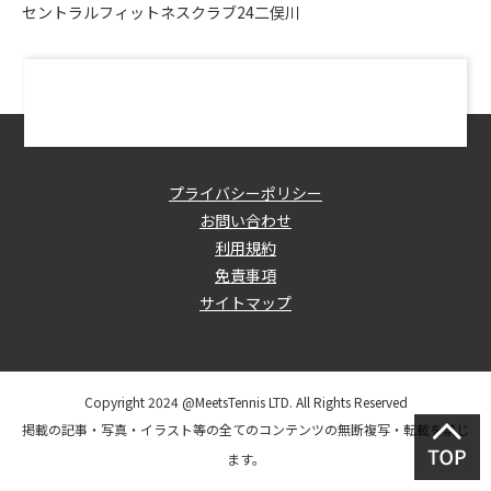
セントラルフィットネスクラブ24二俣川
プライバシーポリシー
お問い合わせ
利用規約
免責事項
サイトマップ
Copyright 2024 @MeetsTennis LTD. All Rights Reserved
掲載の記事・写真・イラスト等の全てのコンテンツの無断複写・転載を禁じ
ます。