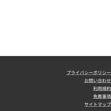
プライバシーポリシー
お問い合わせ
利用規約
免責事項
サイトマップ