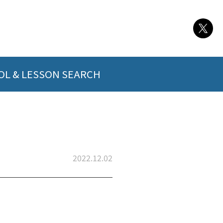
L & LESSON SEARCH
2022.12.02