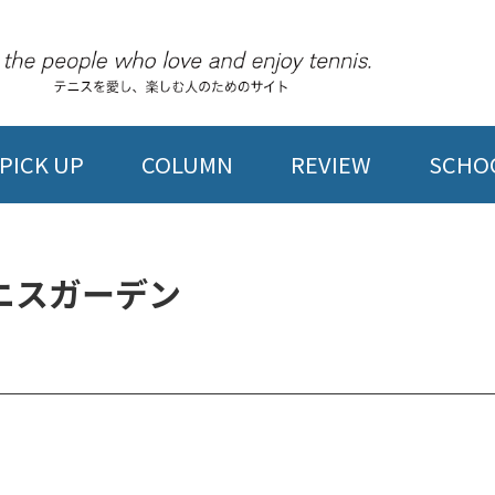
PICK UP
COLUMN
REVIEW
SCHOO
ニスガーデン