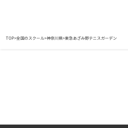
TOP
>
全国のスクール
>
神奈川県
>
東急あざみ野テニスガーデン