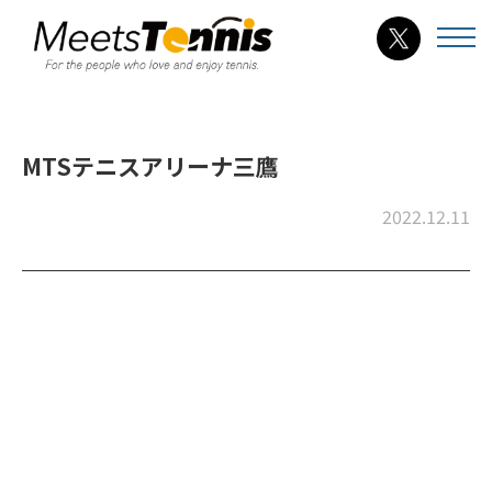
MTSテニスアリーナ三鷹
2022.12.11