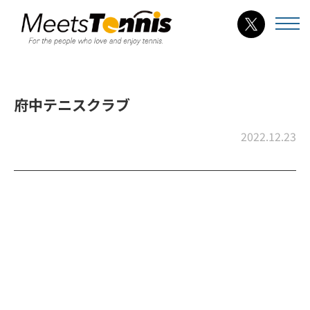
府中テニスクラブ
2022.12.23