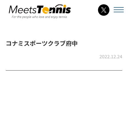
コナミスポーツクラブ府中
2022.12.24