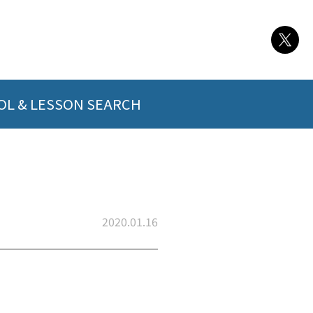
L & LESSON SEARCH
2020.01.16