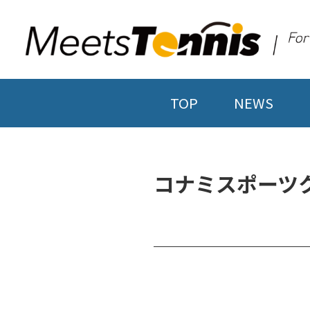
TOP
NEWS
コナミスポーツ