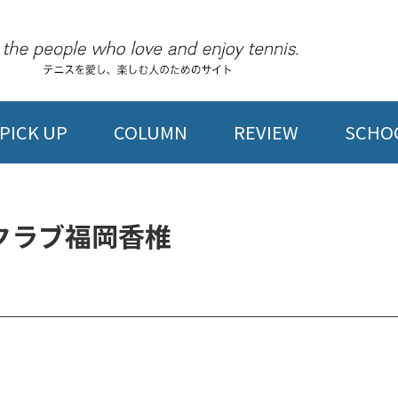
PICK UP
COLUMN
REVIEW
SCHOO
クラブ福岡香椎