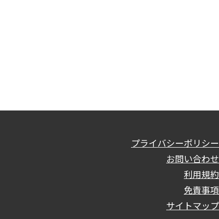
プライバシーポリシー
お問い合わせ
利用規約
免責事項
サイトマップ