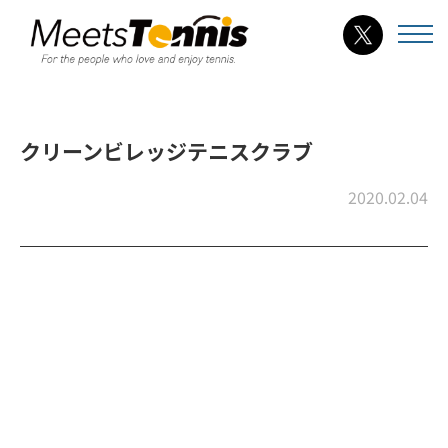
クリーンビレッジテニスクラブ
2020.02.04