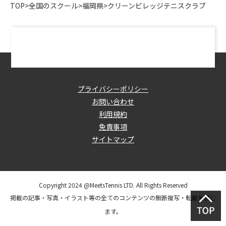
TOP
>
全国のスクール
>
福岡県
>
クリーンビレッジテニスクラブ
プライバシーポリシー
お問い合わせ
利用規約
免責事項
サイトマップ
Copyright 2024 @MeetsTennis LTD. All Rights Reserved
掲載の記事・写真・イラスト等の全てのコンテンツの無断複写・転載を禁じ
ます。