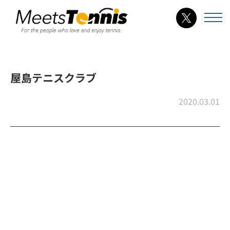
屋島テニスクラブ
2020.03.01