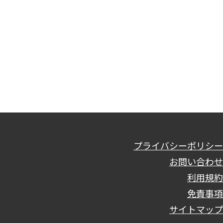
プライバシーポリシー
お問い合わせ
利用規約
免責事項
サイトマップ