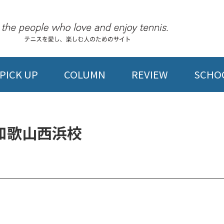
PICK UP
COLUMN
REVIEW
SCHOO
和歌山西浜校