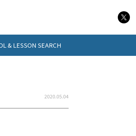
L & LESSON SEARCH
2020.05.04