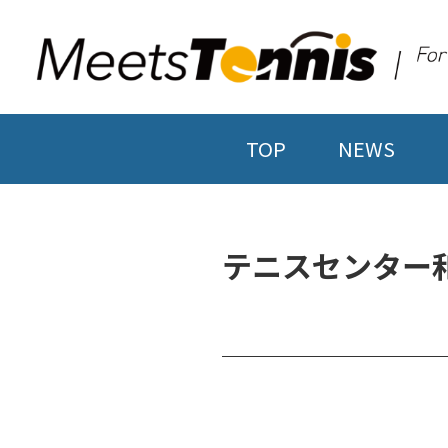
TOP
NEWS
テニスセンター