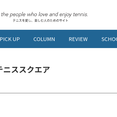
PICK UP
COLUMN
REVIEW
SCHOO
テニススクエア