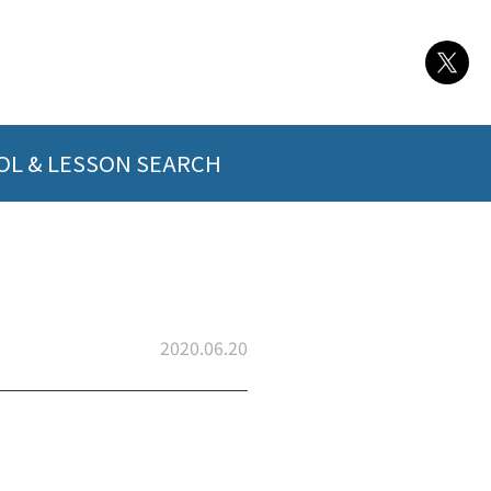
L & LESSON SEARCH
2020.06.20