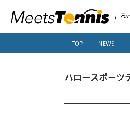
TOP
NEWS
ハロースポーツ