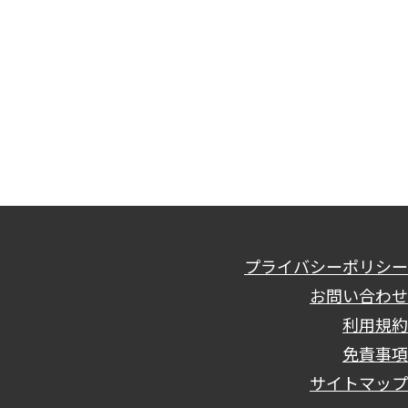
プライバシーポリシー
お問い合わせ
利用規約
免責事項
サイトマップ